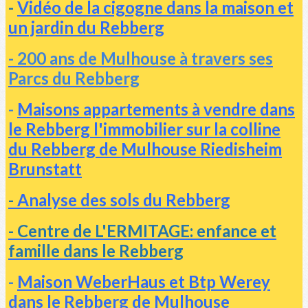
-
Vidéo de la cigogne dans la maison et
un jardin du Rebberg
- 200 ans de Mulhouse à travers ses
Parcs du Rebberg
-
Maisons appartements à vendre dans
le Rebberg l'immobilier sur la colline
du Rebberg de Mulhouse Riedisheim
Brunstatt
-
Analyse des sols du Rebberg
- Centre de L'ERMITAGE: enfance et
famille dans le Rebberg
-
Maison WeberHaus et Btp Werey
dans le Rebberg de Mulhouse