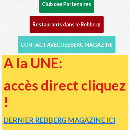
Club des Partenaires
Restaurants dans le Rebberg
CONTACT AVEC REBBERG MAGAZINE
A la UNE:
accès direct cliquez
!
DERNIER REBBERG MAGAZINE ICI