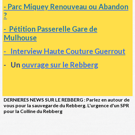
- Parc Miquey Renouveau ou Abandon
?
- Pétition Passerelle Gare de
Mulhouse
-
Interview Haute Couture Guerrout
- Un
ouvrage sur le Rebberg
DERNIERES NEWS SUR LE REBBERG : Parlez en autour de
vous pour la sauvegarde du Rebberg. L'urgence d'un SPR
pour la Colline du Rebberg