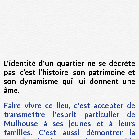
L'identité d'un quartier ne se décrète
pas, c’est l’histoire, son patrimoine et
son dynamisme qui lui donnent une
âme.
Faire vivre ce lieu, c'est accepter de
transmettre l'esprit particulier de
Mulhouse à ses jeunes et à leurs
familles. C'est aussi démontrer la