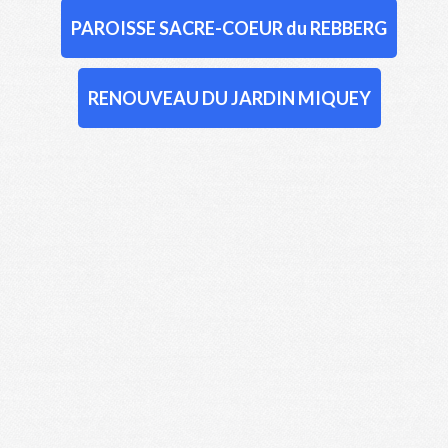
PAROISSE SACRE-COEUR du REBBERG
RENOUVEAU DU JARDIN MIQUEY