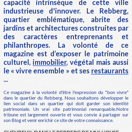
capacité intrinsèque de cette ville
industrieuse d'innover. Le Rebberg,
quartier emblématique, abrite des
jardins et architectures construites par
des caractères entreprenants et
philanthropes. La volonté de ce
magazine est d’exposer le patrimoine
culturel,
immobilier
, végétal mais aussi
le « vivre ensemble » et ses
restaurants
...
Ce magazine à la volonté d'être l'expression du "bon vivre"
dans le quartier du Rebberg. Nous souhaitons développer le
lien social dans un quartier qui doit garder son identité
patrimoniale. Un vrai site patrimonial remarquable.Notre
tribune est largement ouverte et vous convie à partager sur
son Blog et venir enrichir ce site de votre connaissance.