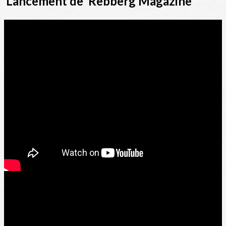
Lancement de Rebberg Magazine