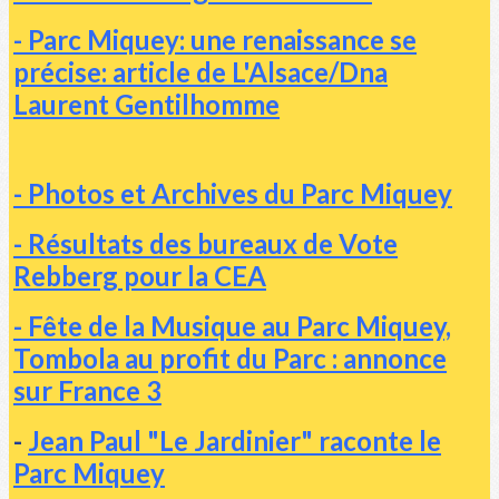
- Parc Miquey: une renaissance se
précise: article de L'Alsace/Dna
Laurent Gentilhomme
- Photos et Archives du Parc Miquey
- Résultats des bureaux de Vote
Rebberg pour la CEA
- Fête de la Musique au Parc Miquey,
Tombola au profit du Parc : annonce
sur France 3
-
Jean Paul "Le Jardinier" raconte le
Parc Miquey