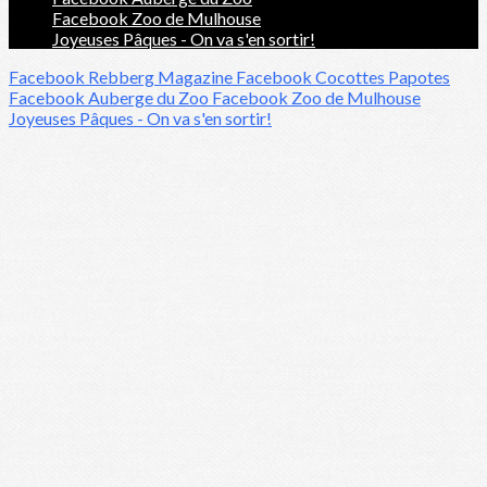
Facebook Zoo de Mulhouse
Joyeuses Pâques - On va s'en sortir!
Facebook Rebberg Magazine
Facebook Cocottes Papotes
Facebook Auberge du Zoo
Facebook Zoo de Mulhouse
Joyeuses Pâques - On va s'en sortir!