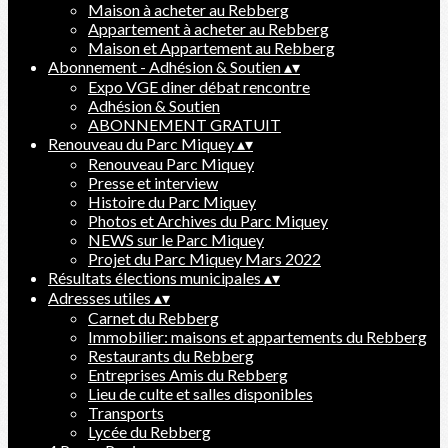
Maison à acheter au Rebberg
Appartement à acheter au Rebberg
Maison et Appartement au Rebberg
Abonnement - Adhésion & Soutien
▴
▾
Expo VGE diner débat rencontre
Adhésion & Soutien
ABONNEMENT GRATUIT
Renouveau du Parc Miquey
▴
▾
Renouveau Parc Miquey
Presse et interview
Histoire du Parc Miquey
Photos et Archives du Parc Miquey
NEWS sur le Parc Miquey
Projet du Parc Miquey Mars 2022
Résultats élections municipales
▴
▾
Adresses utiles
▴
▾
Carnet du Rebberg
Immobilier: maisons et appartements du Rebberg
Restaurants du Rebberg
Entreprises Amis du Rebberg
Lieu de culte et salles disponibles
Transports
Lycée du Rebberg