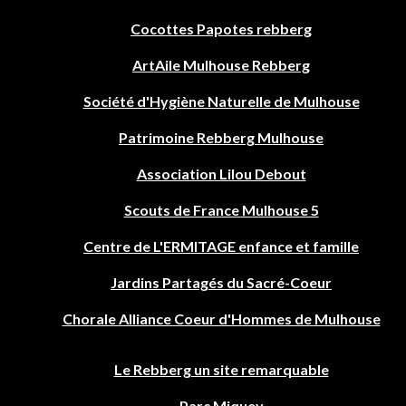
Cocottes Papotes rebberg
ArtAile Mulhouse Rebberg
Société d'Hygiène Naturelle de Mulhouse
Patrimoine Rebberg Mulhouse
Association Lilou Debout
Scouts de France Mulhouse 5
Centre de L'ERMITAGE enfance et famille
Jardins Partagés du Sacré-Coeur
Chorale Alliance Coeur d'Hommes de Mulhouse
Le Rebberg un site remarquable
Parc Miquey