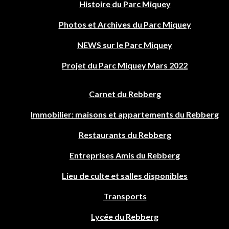
Histoire du Parc Miquey
Photos et Archives du Parc Miquey
NEWS sur le Parc Miquey
Projet du Parc Miquey Mars 2022
Carnet du Rebberg
Immobilier: maisons et appartements du Rebberg
Restaurants du Rebberg
Entreprises Amis du Rebberg
Lieu de culte et salles disponibles
Transports
Lycée du Rebberg