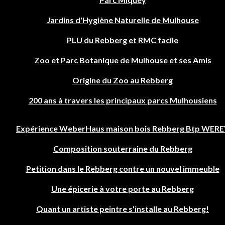
Jardins d'Hygiène Naturelle de Mulhouse
PLU du Rebberg et RMC facile
Zoo et Parc Botanique de Mulhouse et ses Amis
Origine du Zoo au Rebberg
200 ans à travers les principaux parcs Mulhousiens
Expérience WeberHaus maison bois Rebberg Btp WERE
Composition souterraine du Rebberg
Petition dans le Rebberg contre un nouvel immeuble
Une épicerie à votre porte au Rebberg
Quant un artiste peintre s'installe au Rebberg!