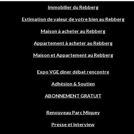
Immobilier du Rebberg
Estimation de valeur de votre bien au Rebberg
Maison à acheter au Rebberg
Appartement à acheter au Rebberg
Maison et Appartement au Rebberg
Expo VGE diner débat rencontre
Adhésion & Soutien
ABONNEMENT GRATUIT
Renouveau Parc Miquey
Presse et interview